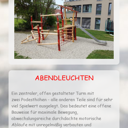
ABENDLEUCHTEN
Ein zentraler, offen gestalteter Turm mit
zwei Podesthöhen – alle anderen Teile sind für sehr
viel Spielwert ausgelegt. Das bedeutet eine offene
Bauweise für maximale Bewegung,
abwechslungsreiche durchdachte motorische
Abläufe mit unregelmäßig verbauten und